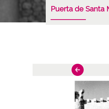
Puerta de Santa M