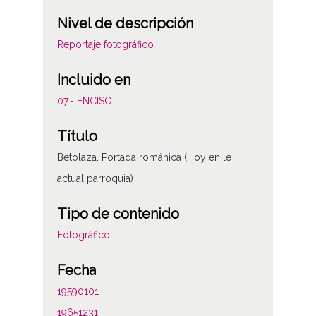
Nivel de descripción
Reportaje fotográfico
Incluido en
07.- ENCISO
Título
Betolaza. Portada románica (Hoy en le
actual parroquia)
Tipo de contenido
Fotográfico
Fecha
19590101
19651231