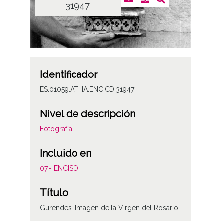
31947
Identificador
ES.01059.ATHA.ENC.CD.31947
Nivel de descripción
Fotografía
Incluido en
07.- ENCISO
Título
Gurendes. Imagen de la Virgen del Rosario