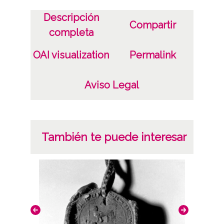
Descripción
Compartir
completa
OAI visualization
Permalink
Aviso Legal
También te puede interesar