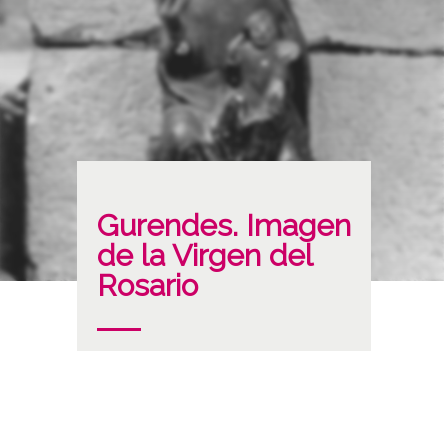
Gurendes. Imagen
de la Virgen del
Rosario