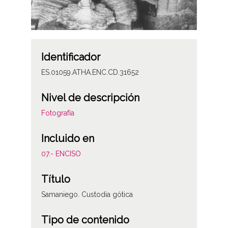
Identificador
ES.01059.ATHA.ENC.CD.31652
Nivel de descripción
Fotografía
Incluido en
07.- ENCISO
Título
Samaniego. Custodia gótica
Tipo de contenido