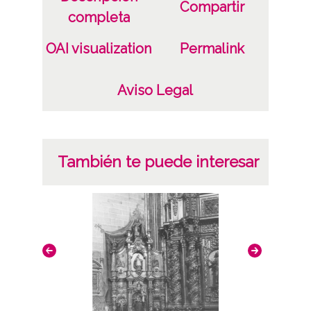
Compartir
completa
OAI visualization
Permalink
Aviso Legal
También te puede interesar