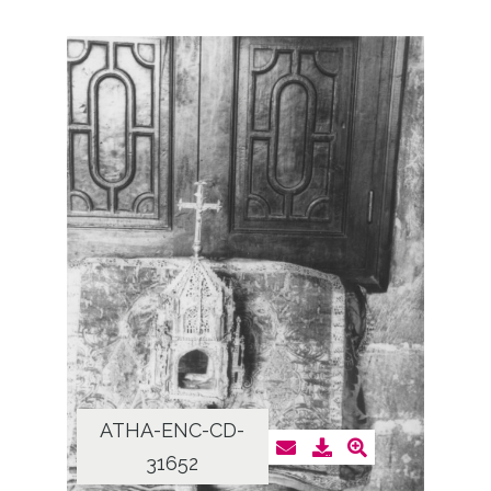
ATHA-ENC-CD-
31652