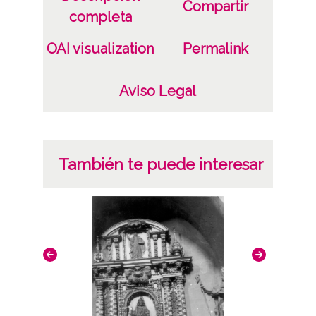
Compartir
completa
OAI visualization
Permalink
Aviso Legal
También te puede interesar