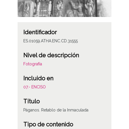
Identificador
ES.01059.ATHA.ENC.CD.31555
Nivel de descripción
Fotografía
Incluido en
07.- ENCISO
Título
Páganos. Retablo de la Inmaculada
Tipo de contenido