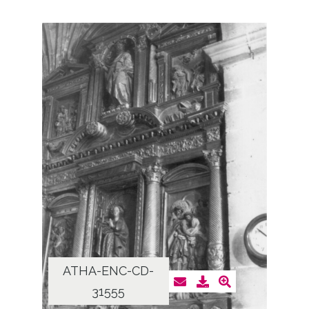
ATHA-ENC-CD-
31555