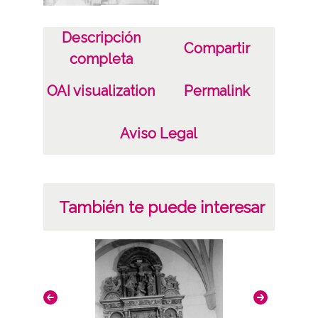
Descripción
Compartir
completa
OAI visualization
Permalink
Aviso Legal
También te puede interesar