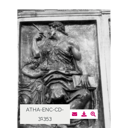
ATHA-ENC-CD-
31353