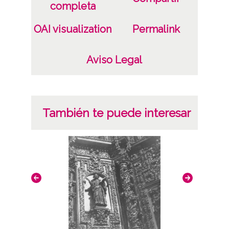
completa
OAI visualization
Permalink
Aviso Legal
También te puede interesar