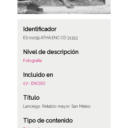
Identificador
ES.01059.ATHA.ENC.CD.31353
Nivel de descripción
Fotografía
Incluido en
07.- ENCISO
Título
Lanciego. Retablo mayor. San Mateo
Tipo de contenido