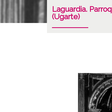
Laguardia. Parroq
(Ugarte)