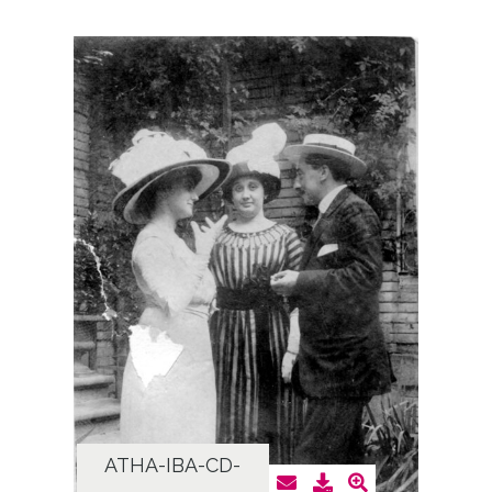
ATHA-IBA-CD-