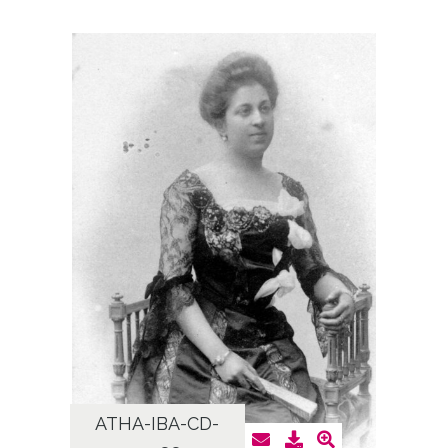
ATHA-IBA-CD-