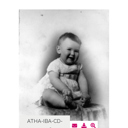
ATHA-IBA-CD-