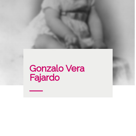
Gonzalo Vera
Fajardo