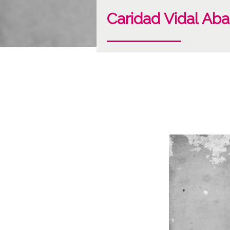
Caridad Vidal Aba