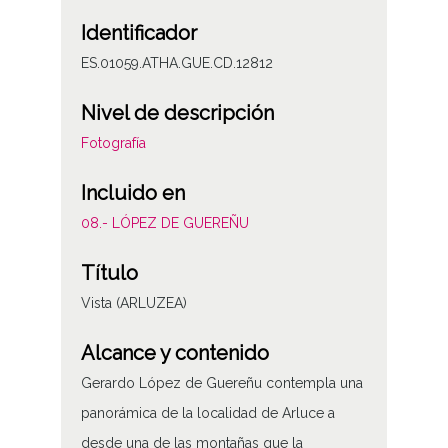
Identificador
ES.01059.ATHA.GUE.CD.12812
Nivel de descripción
Fotografía
Incluido en
08.- LÓPEZ DE GUEREÑU
Título
Vista (ARLUZEA)
Alcance y contenido
Gerardo López de Guereñu contempla una
panorámica de la localidad de Arluce a
desde una de las montañas que la