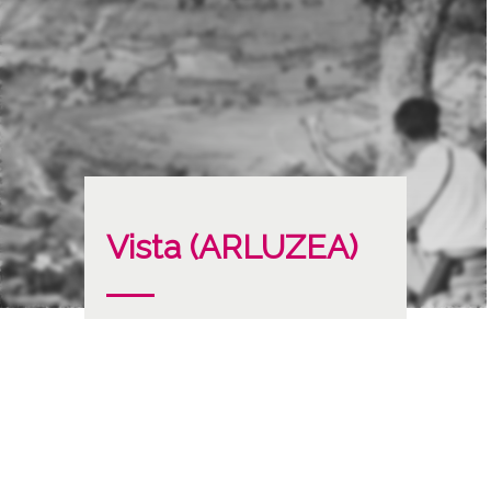
Vista (ARLUZEA)