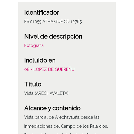
Identificador
ES.01059.ATHA.GUE.CD.12765
Nivel de descripción
Fotografía
Incluido en
08.- LÓPEZ DE GUEREÑU
Título
Vista (ARECHAVALETA)
Alcance y contenido
Vista parcial de Arechavaleta desde las
inmediaciones del Campo de los Pala cios.