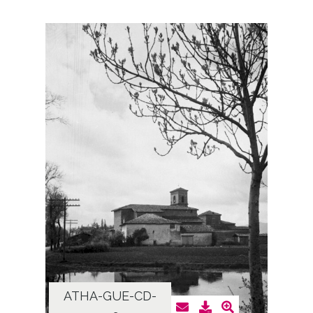
ATHA-GUE-CD-