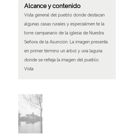
Alcance y contenido
Vista general del pueblo donde destacan
algunas casas rurales y especialmen te la
torre campanario de la iglesia de Nuestra
Señora de la Asunción. La imagen presenta
en primer término un árbol y una laguna
donde se refleja la imagen del pueblo;
Vista
Tipo de contenido
Fotográfico
Características del soporte
Tipo de imagen: Positivos Imagen Final:
Plata;