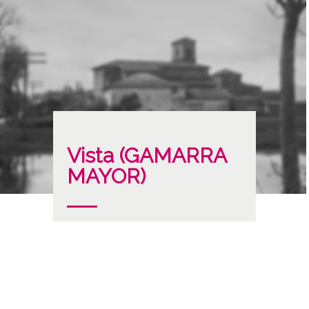
Vista (GAMARRA
MAYOR)