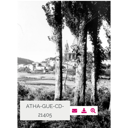
ATHA-GUE-CD-
21405