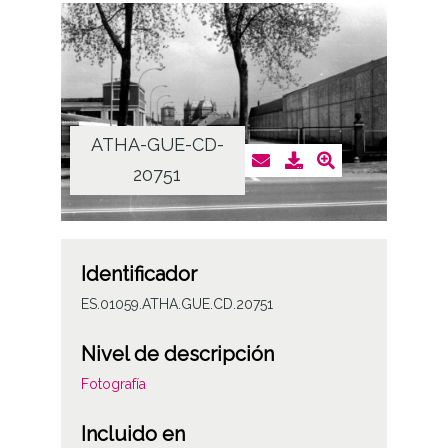
ATHA-GUE-CD-
20751
Identificador
ES.01059.ATHA.GUE.CD.20751
Nivel de descripción
Fotografía
Incluido en