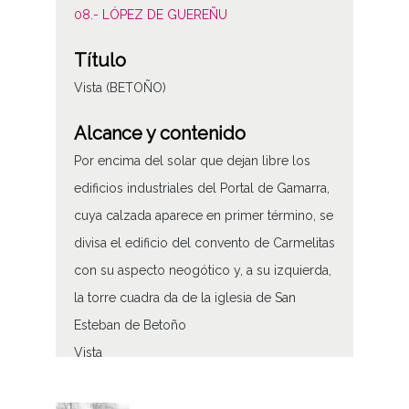
08.- LÓPEZ DE GUEREÑU
Título
Vista (BETOÑO)
Alcance y contenido
Por encima del solar que dejan libre los
edificios industriales del Portal de Gamarra,
cuya calzada aparece en primer término, se
divisa el edificio del convento de Carmelitas
con su aspecto neogótico y, a su izquierda,
la torre cuadra da de la iglesia de San
Esteban de Betoño
Vista
Tipo de contenido