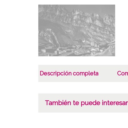
Descripción completa
Com
También te puede interesar