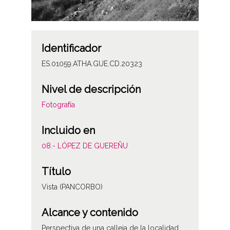
Identificador
ES.01059.ATHA.GUE.CD.20323
Nivel de descripción
Fotografía
Incluido en
08.- LÓPEZ DE GUEREÑU
Título
Vista (PANCORBO)
Alcance y contenido
Perspectiva de una calleja de la localidad