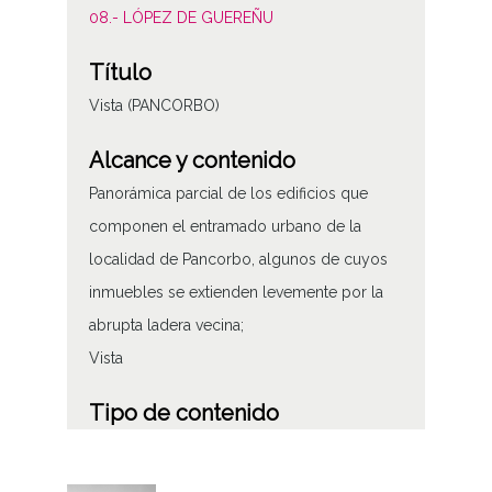
08.- LÓPEZ DE GUEREÑU
Título
Vista (PANCORBO)
Alcance y contenido
Panorámica parcial de los edificios que
componen el entramado urbano de la
localidad de Pancorbo, algunos de cuyos
inmuebles se extienden levemente por la
abrupta ladera vecina;
Vista
Tipo de contenido
Fotográfico