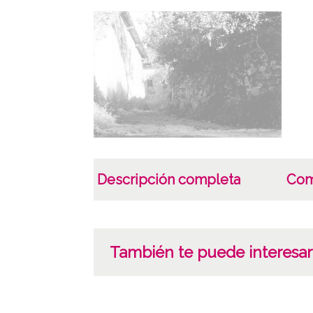
Descripción completa
Com
También te puede interesar