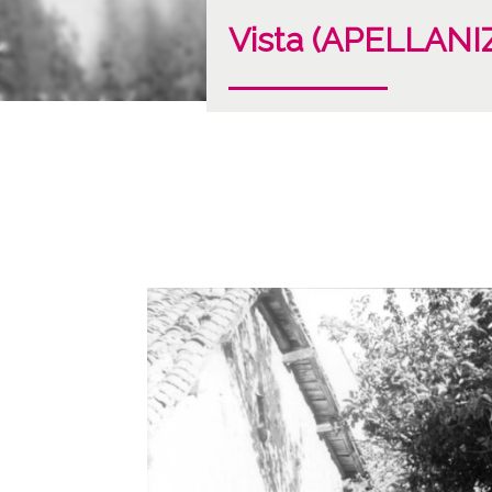
Vista (APELLANI