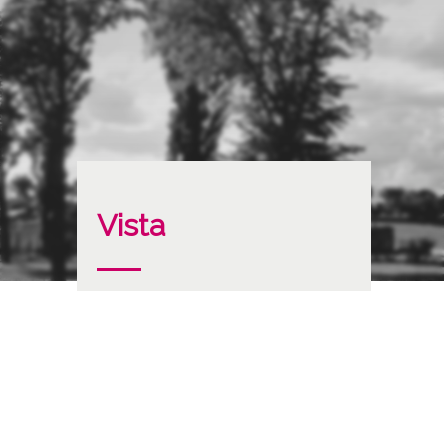
Vista