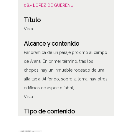
08.- LÓPEZ DE GUEREÑU
Título
Vista
Alcance y contenido
Panorámica de un paraje próximo al campo
de Arana. En primer término, tras los
chopos, hay un inmueble rodeado de una
alta tapia. Al fondo, sobre la loma, hay otros
edificios de aspecto fabril;
Vista
Tipo de contenido
Fotográfico