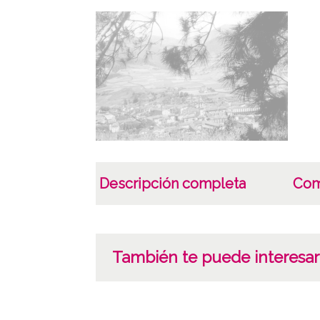
Descripción completa
Com
También te puede interesar