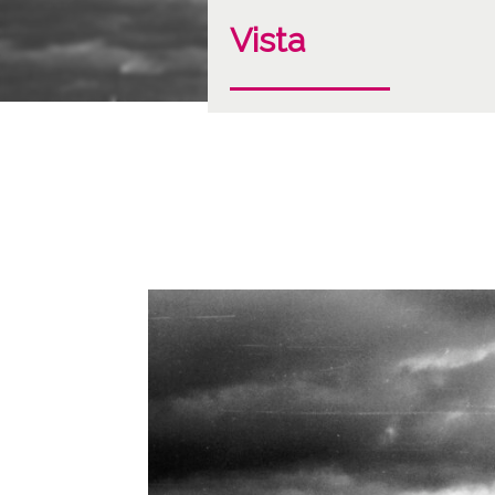
Vista