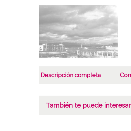
Descripción completa
Com
También te puede interesar