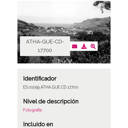
ATHA-GUE-CD-
17700
Identificador
ES.01059.ATHA.GUE.CD.17700
Nivel de descripción
Fotografía
Incluido en