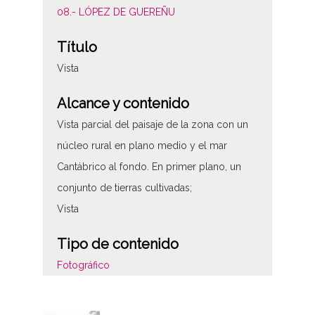
08.- LÓPEZ DE GUEREÑU
Título
Vista
Alcance y contenido
Vista parcial del paisaje de la zona con un
núcleo rural en plano medio y el mar
Cantábrico al fondo. En primer plano, un
conjunto de tierras cultivadas;
Vista
Tipo de contenido
Fotográfico
Características del soporte