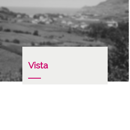
Vista