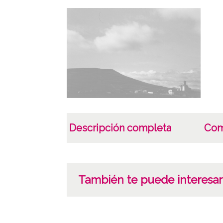
Descripción completa
Com
También te puede interesar