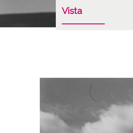
Vista