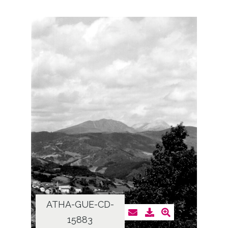
ATHA-GUE-CD-
15883