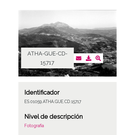
ATHA-GUE-CD-
15717
Identificador
ES.01059.ATHA.GUE.CD.15717
Nivel de descripción
Fotografía