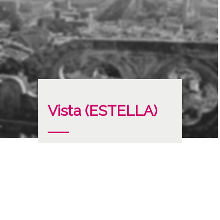
Vista (ESTELLA)