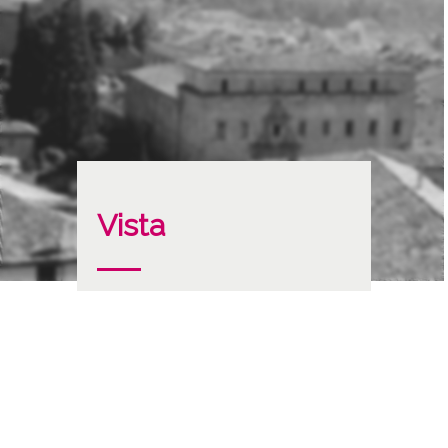
Vista