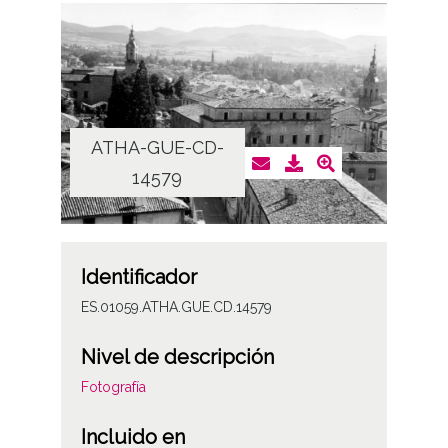
ATHA-GUE-CD-
14579
Identificador
ES.01059.ATHA.GUE.CD.14579
Nivel de descripción
Fotografía
Incluido en