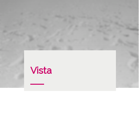
Vista