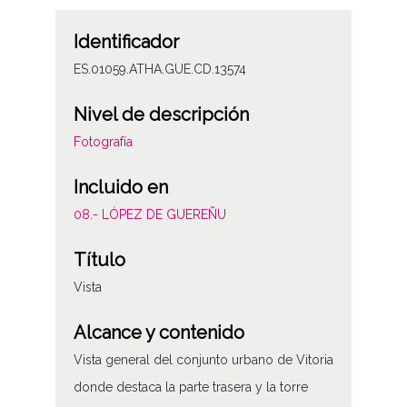
Identificador
ES.01059.ATHA.GUE.CD.13574
Nivel de descripción
Fotografía
Incluido en
08.- LÓPEZ DE GUEREÑU
Título
Vista
Alcance y contenido
Vista general del conjunto urbano de Vitoria
donde destaca la parte trasera y la torre