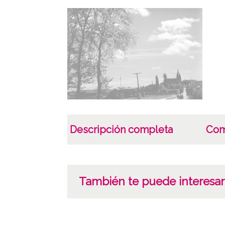
Descripción completa
Com
También te puede interesar