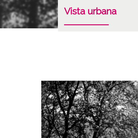
Vista urbana