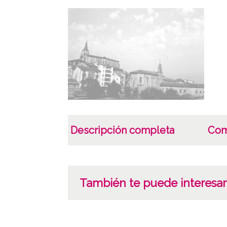
Descripción completa
Com
También te puede interesar