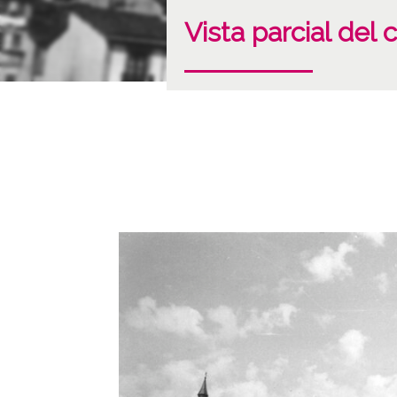
Vista parcial del