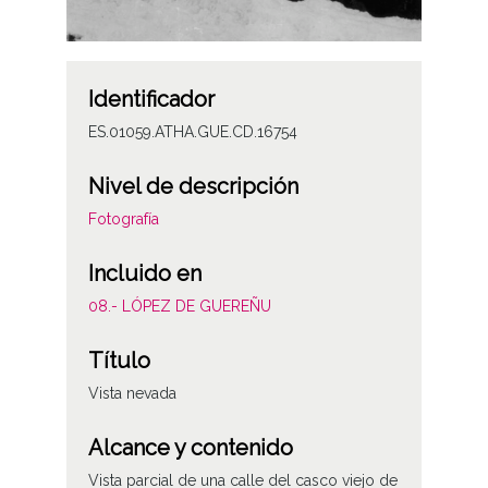
Identificador
ES.01059.ATHA.GUE.CD.16754
Nivel de descripción
Fotografía
Incluido en
08.- LÓPEZ DE GUEREÑU
Título
Vista nevada
Alcance y contenido
Vista parcial de una calle del casco viejo de