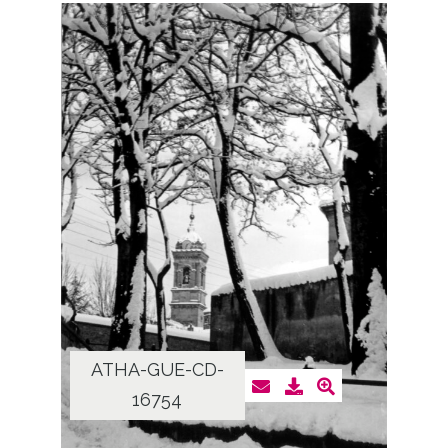
ATHA-GUE-CD-
16754