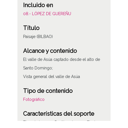
Incluido en
08.- LÓPEZ DE GUEREÑU
Título
Paisaje (BILBAO)
Alcance y contenido
El valle de Asúa captado desde el alto de
Santo Domingo;
Vista general del valle de Asúa
Tipo de contenido
Fotográfico
Características del soporte
Tipo de imagen: Positivos Imagen Final: