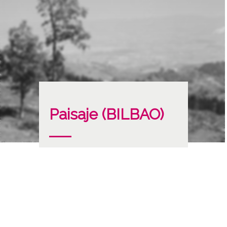
Paisaje (BILBAO)