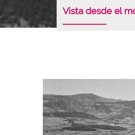
Vista desde el 