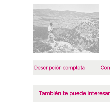
Descripción completa
Com
También te puede interesar