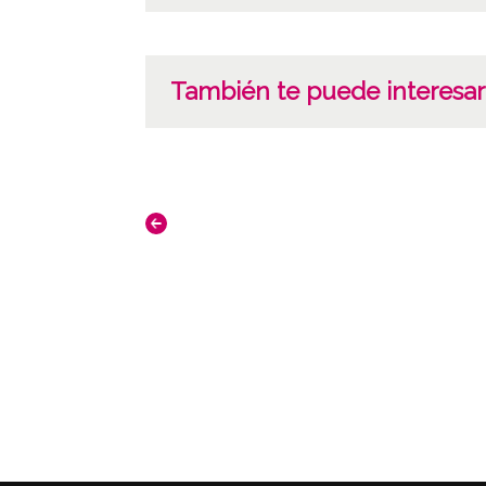
También te puede interesar