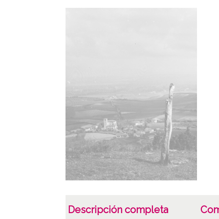
Descripción completa
Com