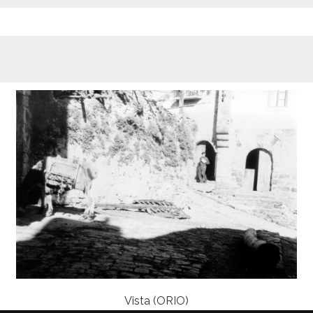
Vista (ORIO)