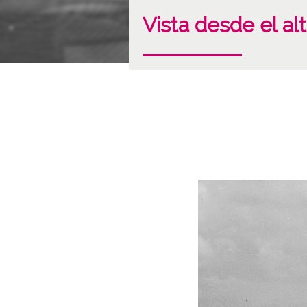
Vista desde el al