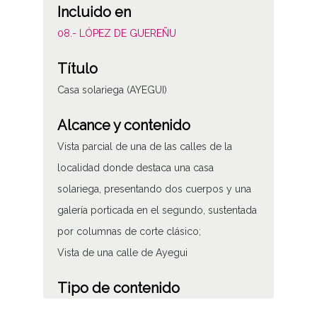
Incluido en
08.- LÓPEZ DE GUEREÑU
Título
Casa solariega (AYEGUI)
Alcance y contenido
Vista parcial de una de las calles de la
localidad donde destaca una casa
solariega, presentando dos cuerpos y una
galería porticada en el segundo, sustentada
por columnas de corte clásico;
Vista de una calle de Ayegui
Tipo de contenido
Fotográfico