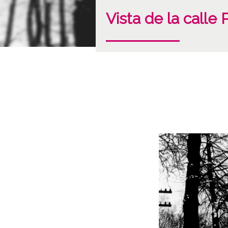
Vista de la calle 