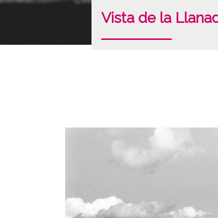
Vista de la Lla