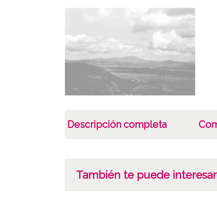
Descripción completa
Com
También te puede interesar