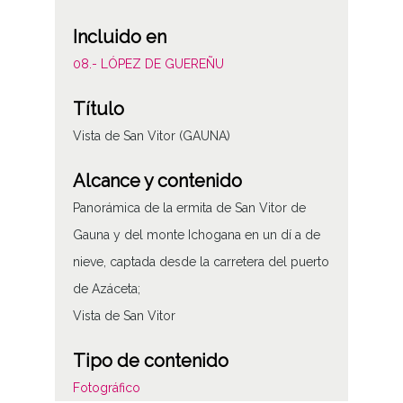
Incluido en
08.- LÓPEZ DE GUEREÑU
Título
Vista de San Vitor (GAUNA)
Alcance y contenido
Panorámica de la ermita de San Vitor de
Gauna y del monte Ichogana en un dí a de
nieve, captada desde la carretera del puerto
de Azáceta;
Vista de San Vitor
Tipo de contenido
Fotográfico