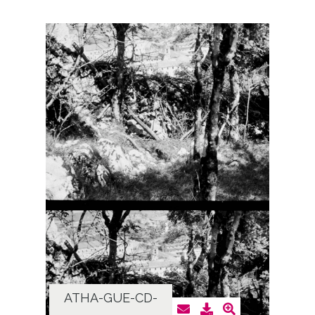
ATHA-GUE-CD-