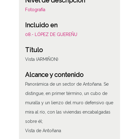
Nivel de descripción
Fotografía
Incluido en
08.- LÓPEZ DE GUEREÑU
Título
Vista (ARMIÑON)
Alcance y contenido
Panorámica de un sector de Antoñana. Se
distingue, en primer término, un cubo de
muralla y un lienzo del muro defensivo que
mira al río, con las viviendas encabalgadas
sobre él;
Vista de Antoñana