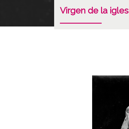
Virgen de la igl