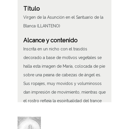
Título
Virgen de la Asunción en el Santuario de la
Blanca (LLANTENO)
Alcance y contenido
Inscrita en un nicho con el trasdós
decorado a base de motivos vegetales se
halla esta imagen de María, colocada de pie
sobre una peana de cabezas de ángel es.
Sus ropajes, muy movidos y voluminosos
dan impresión de movimiento, mientras que
el rostro refleja la espiritualidad del trance
Virgen de la Asunción en el Santuario de la
Blanca