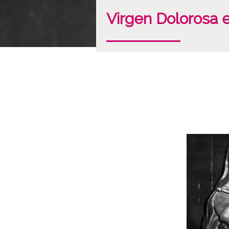
Virgen Dolorosa e