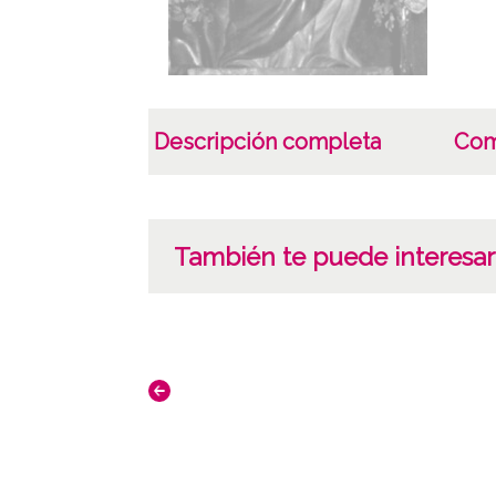
Descripción completa
Com
También te puede interesar