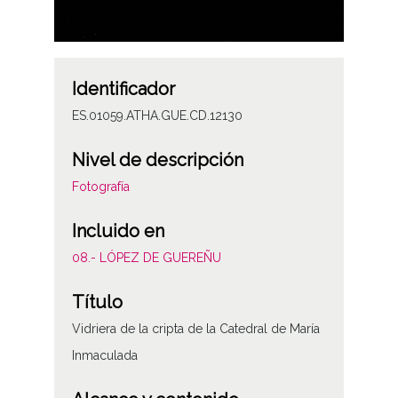
Identificador
ES.01059.ATHA.GUE.CD.12130
Nivel de descripción
Fotografía
Incluido en
08.- LÓPEZ DE GUEREÑU
Título
Vidriera de la cripta de la Catedral de María
Inmaculada