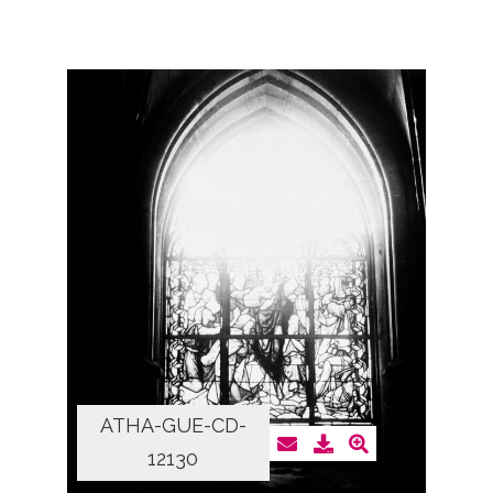
ATHA-GUE-CD-
12130