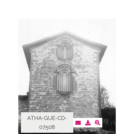
ATHA-GUE-CD-
07508