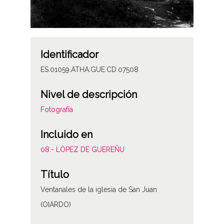
Identificador
ES.01059.ATHA.GUE.CD.07508
Nivel de descripción
Fotografía
Incluido en
08.- LÓPEZ DE GUEREÑU
Título
Ventanales de la iglesia de San Juan
(OIARDO)