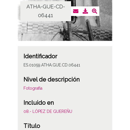
ATHA-GUE-CD-
06441
Identificador
ES.01059.ATHA.GUE.CD.06441
Nivel de descripción
Fotografía
Incluido en
08.- LÓPEZ DE GUEREÑU
Título