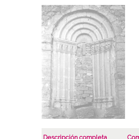
Descripción completa
Com