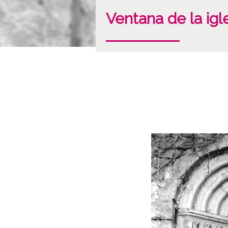
Ventana de la ig