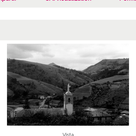
Vista